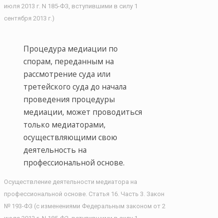
июля 2013 г. N 185-ФЗ, вступившими в силу 1
сентября 2013 г.)
Процедура медиации по
спорам, переданным на
рассмотрение суда или
третейского суда до начала
проведения процедуры
медиации, может
проводиться
только медиаторами,
осуществляющими свою
деятельность на
профессиональной основе.
Осуществление деятельности медиатора на
профессиональной основе. Статья 16. Часть 3. Закон
№ 193-ФЗ (с изменениями Федеральным законом от 2