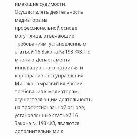
имеющие судимости.
Осуществлять деятельность
медиатора на
профессиональной основе
могут лица, отвечающие
требованиям, установленным
статьей 16 Закона № 193-ФЗ. По
мнению Департамента
инновационного развития и
корпоративного управления
Минэкономразвития России,
требования к медиаторам,
осуществляющим деятельность
на профессиональной основе,
установленные статьей 16
Закона № 193-ФЗ, являются
дополнительными к