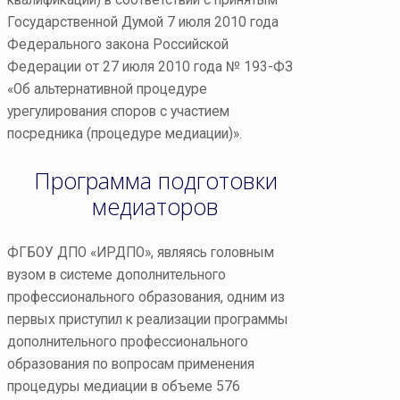
Государственной Думой 7 июля 2010 года
Федерального закона Российской
Федерации от 27 июля 2010 года № 193-ФЗ
«Об альтернативной процедуре
урегулирования споров с участием
посредника (процедуре медиации)».
Программа подготовки
медиаторов
ФГБОУ ДПО «ИРДПО», являясь головным
вузом в системе дополнительного
профессионального образования, одним из
первых приступил к реализации программы
дополнительного профессионального
образования по вопросам применения
процедуры медиации в объеме 576