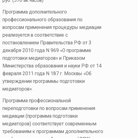
руб. (576 ак.часов)
Программа дополнительного
профессионального образования по
вопросам применения процедуры медиации
реализуется в соответствие с
постановлением Правительства РФ от 3
декабря 2010 года N 969 «О программе
подготовки медиаторов» и Приказом
Министерства образования и науки РФ от 14
февраля 2011 года N 187 г. Москвы «Об
утверждении программы подготовки
медиаторов».
Программа профессиональной
переподготовки по вопросам применения
медиации (программа подготовки
медиаторов) соответствует современным
требованиям к программам дополнительного