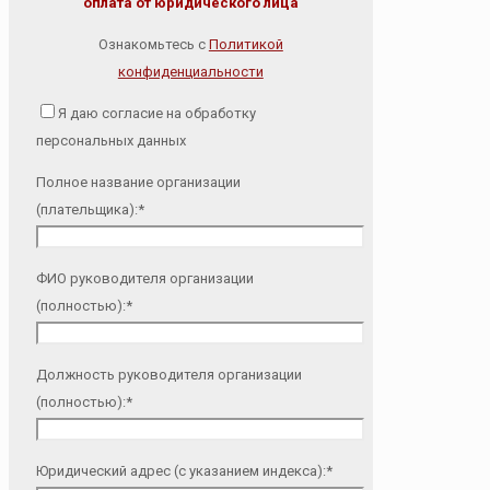
оплата от юридического лица
Ознакомьтесь с
Политикой
конфиденциальности
Я даю согласие на обработку
персональных данных
Полное название организации
(плательщика):*
ФИО руководителя организации
(полностью):*
Должность руководителя организации
(полностью):*
Юридический адрес (с указанием индекса):*