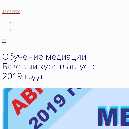
12.05.2020
44
Обучение медиации
Базовый курс в августе
2019 года