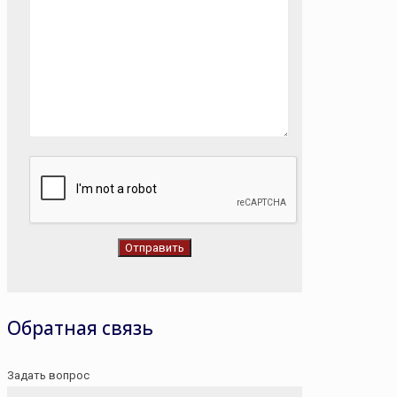
Обратная связь
Задать вопрос