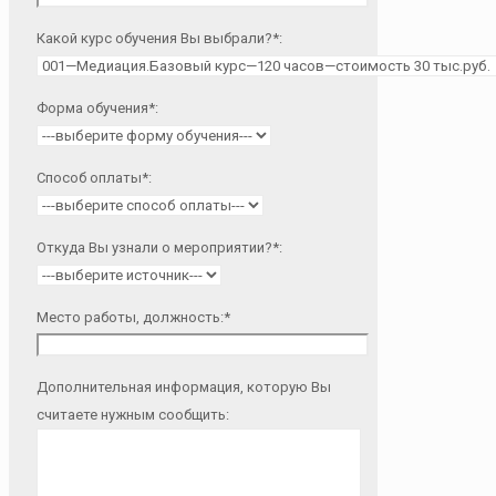
Какой курс обучения Вы выбрали?*:
Форма обучения*:
Способ оплаты*:
Откуда Вы узнали о мероприятии?*:
Место работы, должность:*
Дополнительная информация, которую Вы
считаете нужным сообщить: