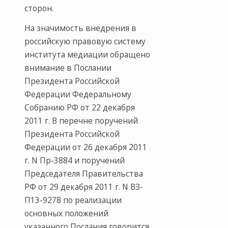
сторон.
На значимость внедрения в
российскую правовую систему
института медиации обращено
внимание в Послании
Президента Российской
Федерации Федеральному
Собранию РФ от 22 декабря
2011 г. В перечне поручений
Президента Российской
Федерации от 26 декабря 2011
г. N Пр-3884 и поручений
Председателя Правительства
РФ от 29 декабря 2011 г. N ВЗ-
П13-9278 по реализации
основных положений
указанного Послания говорится