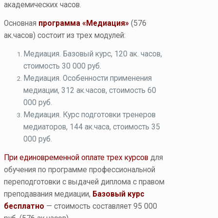
академических часов.
Основная
программа «Медиация»
(576
ак.часов) состоит из трех модулей:
Медиация. Базовый курс, 120 ак. часов,
стоимость 30 000 руб.
Медиация. Особенности применения
медиации, 312 ак.часов, стоимость 60
000 руб.
Медиация. Курс подготовки тренеров
медиаторов, 144 ак.часа, стоимость 35
000 руб.
При единовременной оплате
трех курсов
для
обучения по программе профессиональной
переподготовки с выдачей диплома с правом
преподавания медиации,
Базовый курс
бесплатно
— стоимость составляет 95 000