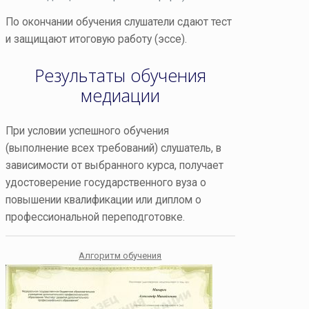
По окончании обучения слушатели сдают тест
и защищают итоговую работу (эссе).
Результаты обучения
медиации
При условии успешного обучения
(выполнение всех требований) слушатель, в
зависимости от выбранного курса, получает
удостоверение государственного вуза о
повышении квалификации или диплом о
профессиональной переподготовке.
Алгоритм обучения