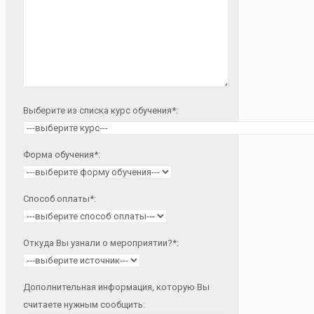
Выберите из списка курс обучения*:
Форма обучения*:
Способ оплаты*:
Откуда Вы узнали о мероприятии?*:
Дополнительная информация, которую Вы
считаете нужным сообщить: