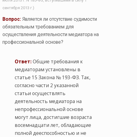
июля 2013 г. N 185-ФЗ, вступившими в силу 1
сентября 2013 г.)
Вопрос:
Является ли отсутствие судимости
обязательным требованием для
осуществления деятельности медиатора на
профессиональной основе?
Ответ:
Общие требования к
медиаторам установлены в
статье 15 Закона № 193-ФЗ. Так,
согласно части 2 указанной
статьи осуществлять
деятельность медиатора на
непрофессиональной основе
могут лица, достигшие возраста
восемнадцати лет, обладающие
полной дееспособностью и не