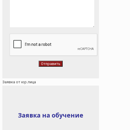
Заявка от юр.лица
Заявка на обучение