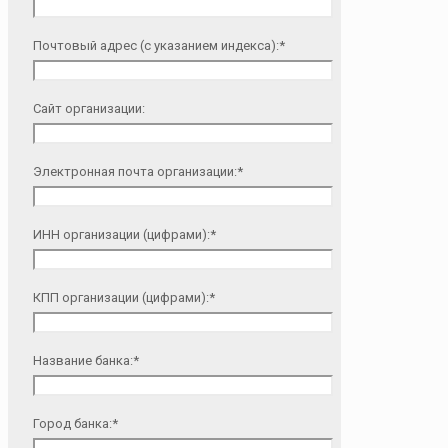
Почтовый адрес (с указанием индекса):*
Сайт организации:
Электронная почта организации:*
ИНН организации (цифрами):*
КПП организации (цифрами):*
Название банка:*
Город банка:*