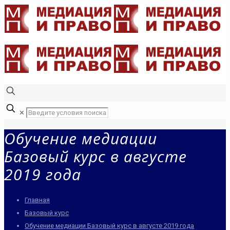
✕
Обучение медиации
Базовый курс в августе
2019 года
Главная
Базовый курс
Обучение медиации Базовый курс в августе 2019 года