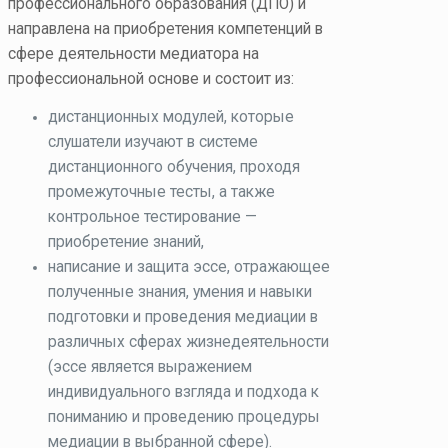
профессионального образования (ДПО) и
направлена на приобретения компетенций в
сфере деятельности медиатора на
профессиональной основе и состоит из:
дистанционных модулей, которые
слушатели изучают в системе
дистанционного обучения, проходя
промежуточные тесты, а также
контрольное тестирование —
приобретение знаний,
написание и защита эссе, отражающее
полученные знания, умения и навыки
подготовки и проведения медиации в
различных сферах жизнедеятельности
(эссе является выражением
индивидуального взгляда и подхода к
пониманию и проведению процедуры
медиации в выбранной сфере).