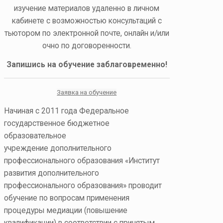
изучение материалов удаленно в личном
кабинете с возможностью консультаций с
тьютором по электронной почте, онлайн и/или
очно по договоренности.
Запишись на обучение заблаговременно!
Заявка на обучение
Начиная с 2011 года Федеральное
государственное бюджетное
образовательное
учреждение дополнительного
профессионального образования «Институт
развития дополнительного
профессионального образования» проводит
обучение по вопросам применения
процедуры медиации (повышение
квалификации) в соответствии с принятым