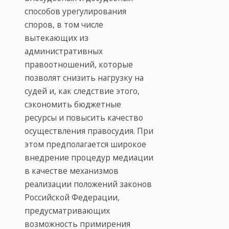
способов урегулирования
споров, в том числе
вытекающих из
административных
правоотношений, которые
позволят снизить нагрузку на
судей и, как следствие этого,
сэкономить бюджетные
ресурсы и повысить качество
осуществления правосудия. При
этом предполагается широкое
внедрение процедур медиации
в качестве механизмов
реализации положений законов
Российской Федерации,
предусматривающих
возможность примирения