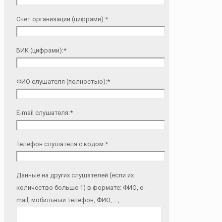
Счет организации (цифрами):*
БИК (цифрами):*
ФИО слушателя (полностью):*
E-mail слушателя:*
Телефон слушателя с кодом:*
Данные на других слушателей (если их
количество больше 1) в формате: ФИО, e-
mail, мобильный телефон, ФИО, ...,: