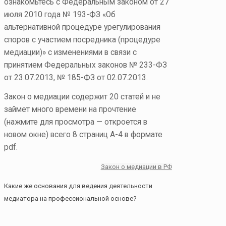
ознакомьтесь с Федеральным законом от 27
июля 2010 года № 193-ФЗ «Об
альтернативной процедуре урегулирования
споров с участием посредника (процедуре
медиации)» с изменениями в связи с
принятием Федеральных законов № 233-ФЗ
от 23.07.2013, № 185-ФЗ от 02.07.2013.
Закон о медиации содержит 20 статей и не
займет много времени на прочтение
(нажмите для просмотра — откроется в
новом окне) всего 8 страниц А-4 в формате
pdf.
Закон о медиации в РФ
Какие же основания для ведения деятельности
медиатора на профессиональной основе?