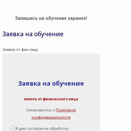
Запишись на обучение заранее!
Заявка на обучение
Заявка от физ.лица
Заявка на обучение
оплата от физического лица
Ознакомьтесь с
Политикой
конфиденциальности
Я даю согласие на обработку