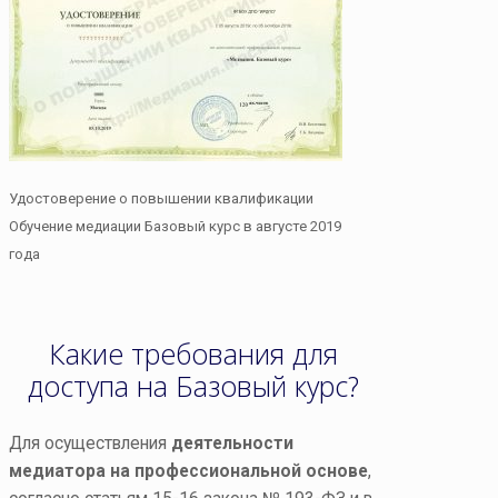
Удостоверение о повышении квалификации
Обучение медиации Базовый курс в августе 2019
года
Какие требования для
доступа на Базовый курс?
Для осуществления
деятельности
медиатора на профессиональной основе
,