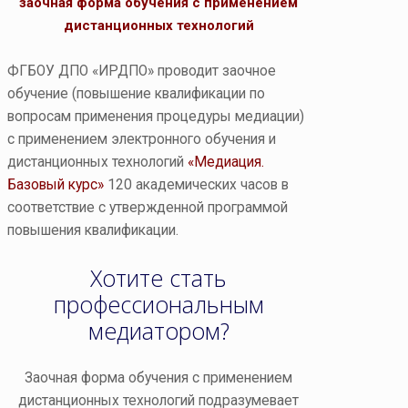
заочная форма обучения с применением
дистанционных технологий
ФГБОУ ДПО «ИРДПО» проводит заочное
обучение (повышение квалификации по
вопросам применения процедуры медиации)
с применением электронного обучения и
дистанционных технологий
«Медиация.
Базовый курс»
120 академических часов в
соответствие с утвержденной программой
повышения квалификации.
Хотите стать
профессиональным
медиатором?
Заочная форма обучения с применением
дистанционных технологий подразумевает