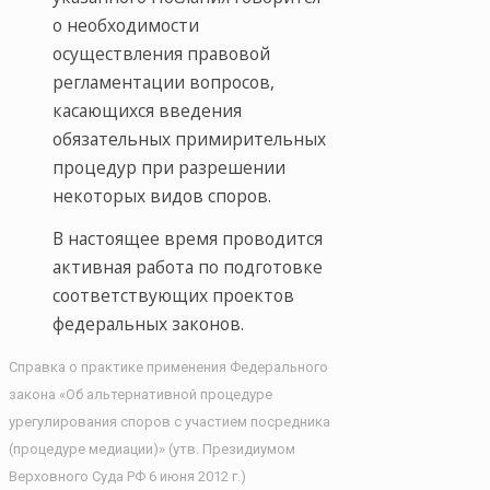
о необходимости
осуществления правовой
регламентации вопросов,
касающихся введения
обязательных примирительных
процедур при разрешении
некоторых видов споров.
В настоящее время проводится
активная работа по подготовке
соответствующих проектов
федеральных законов.
Справка о практике применения Федерального
закона «Об альтернативной процедуре
урегулирования споров с участием посредника
(процедуре медиации)» (утв. Президиумом
Верховного Суда РФ 6 июня 2012 г.)