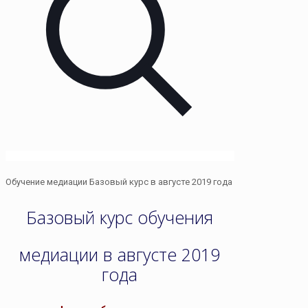
Обучение медиации Базовый курс в августе 2019 года
Базовый курс обучения
медиации в августе 2019
года