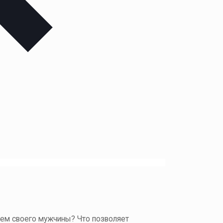
ием своего мужчины? Что позволяет