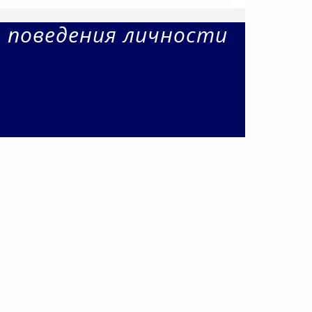
е поведения личности