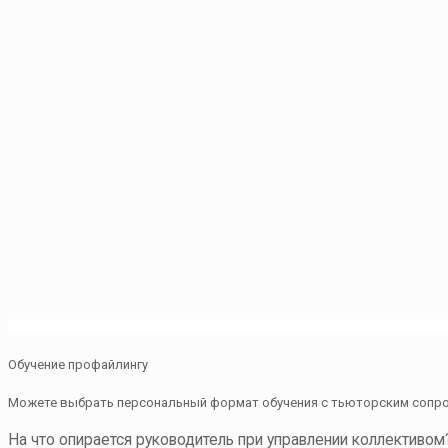
Обучение профайлингу
Можете выбрать персональный формат обучения с тьюторским сопр
На что опирается руководитель при управлении коллективо