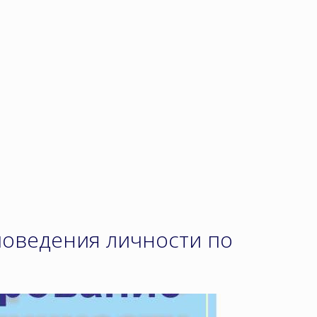
поведения личности по