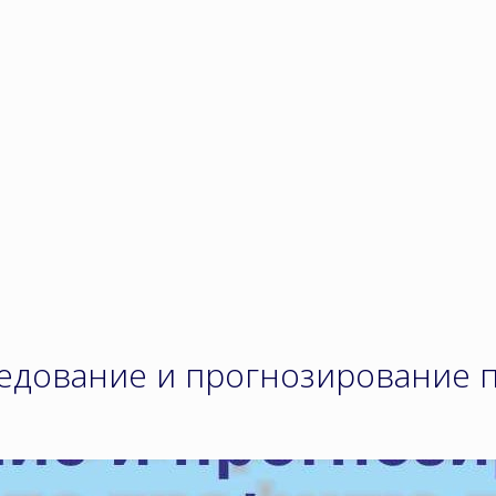
едование и прогнозирование 